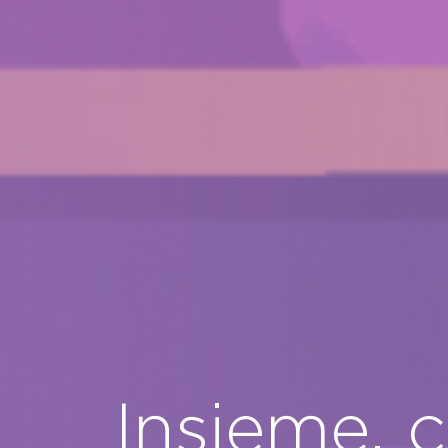
Insieme, 